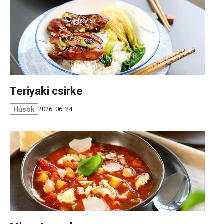
Teriyaki csirke
Húsok
2026. 06. 24.