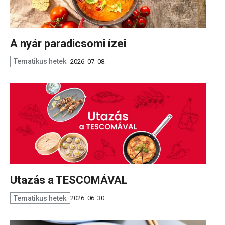
A nyár paradicsomi ízei
Tematikus hetek
2026. 07. 08.
Utazás a TESCOMÁVAL
Tematikus hetek
2026. 06. 30.