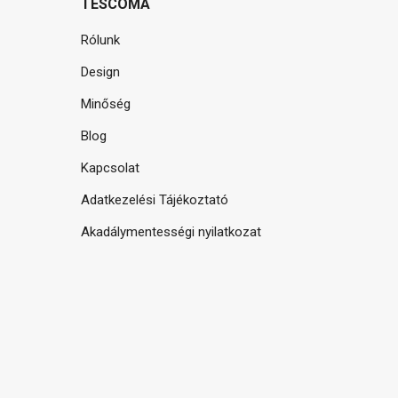
TESCOMA
Rólunk
Design
Minőség
Blog
Kapcsolat
Adatkezelési Tájékoztató
Akadálymentességi nyilatkozat