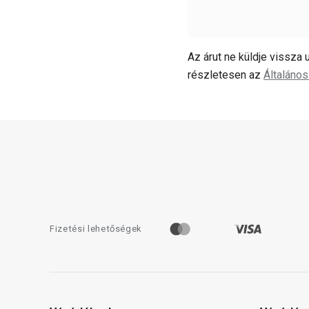
Az árut ne küldje vissza u
részletesen az
Általános
Fizetési lehetőségek