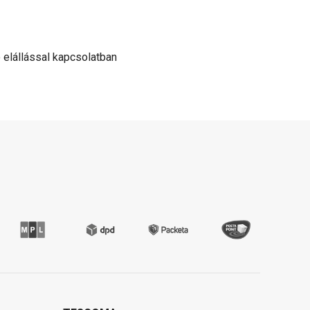
ló elállással kapcsolatban