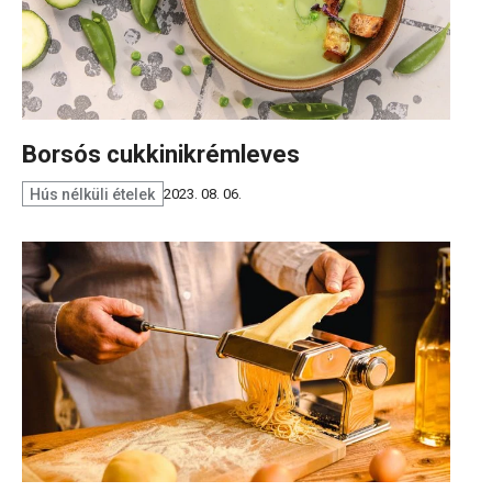
Borsós cukkinikrémleves
Hús nélküli ételek
2023. 08. 06.