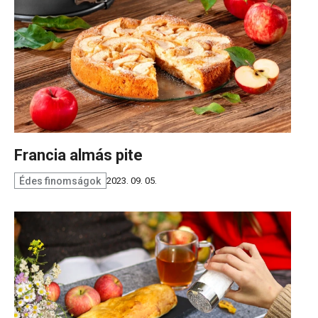
Francia almás pite
Édes finomságok
2023. 09. 05.