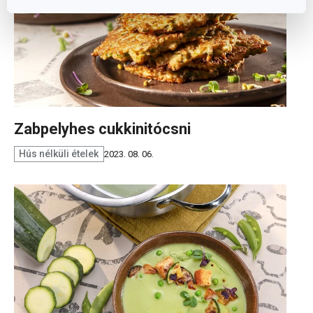
Zabpelyhes cukkinitócsni
Hús nélküli ételek
2023. 08. 06.