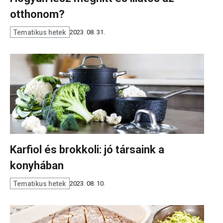
otthonom?
Tematikus hetek
2023. 08. 31.
Karfiol és brokkoli: jó társaink a
konyhában
Tematikus hetek
2023. 08. 10.