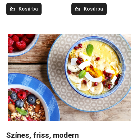
Kosárba
Kosárba
Színes, friss, modern