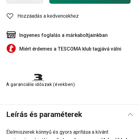
Hozzáadás a kedvencekhez
Ingyenes foglalás a márkaboltjainkban
Miért érdemes a TESCOMA klub tagjává válni
A garanciális időszak (években)
Leírás és paraméterek
Élelmiszerek könnyű és gyors aprítása a kívánt