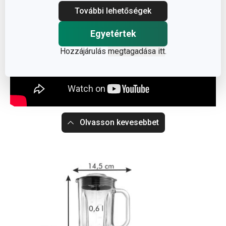
További lehetőségek
Egyetértek
Hozzájárulás
megtagadása itt
.
Olvasson kevesebbet