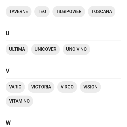
TAVERNE
TEO
TitanPOWER
TOSCANA
U
ULTIMA
UNICOVER
UNO VINO
V
VARIO
VICTORIA
VIRGO
VISION
VITAMINO
W