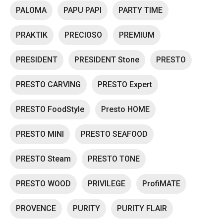
PALOMA
PAPU PAPI
PARTY TIME
PRAKTIK
PRECIOSO
PREMIUM
PRESIDENT
PRESIDENT Stone
PRESTO
PRESTO CARVING
PRESTO Expert
PRESTO FoodStyle
Presto HOME
PRESTO MINI
PRESTO SEAFOOD
PRESTO Steam
PRESTO TONE
PRESTO WOOD
PRIVILEGE
ProfiMATE
PROVENCE
PURITY
PURITY FLAIR