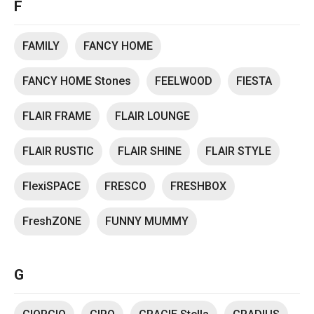
F
FAMILY
FANCY HOME
FANCY HOME Stones
FEELWOOD
FIESTA
FLAIR FRAME
FLAIR LOUNGE
FLAIR RUSTIC
FLAIR SHINE
FLAIR STYLE
FlexiSPACE
FRESCO
FRESHBOX
FreshZONE
FUNNY MUMMY
G