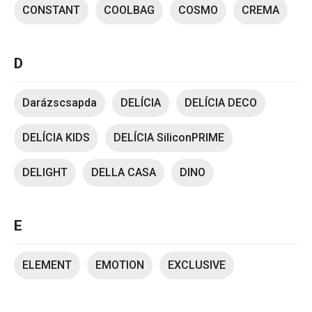
CONSTANT
COOLBAG
COSMO
CREMA
D
Darázscsapda
DELÍCIA
DELÍCIA DECO
DELÍCIA KIDS
DELÍCIA SiliconPRIME
DELIGHT
DELLA CASA
DINO
E
ELEMENT
EMOTION
EXCLUSIVE