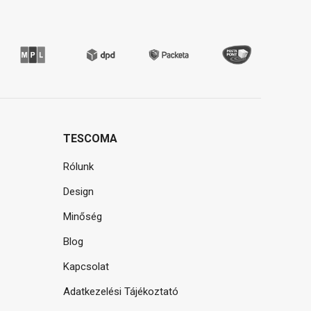
TESCOMA
Rólunk
Design
Minőség
Blog
Kapcsolat
Adatkezelési Tájékoztató