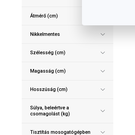
Átmérő (cm)
Nikkelmentes
Szélesség (cm)
Magasság (cm)
Hosszúság (cm)
Súlya, beleértve a
csomagolást (kg)
Tisztítás mosogatógépben