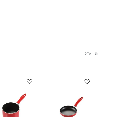
6
Termék