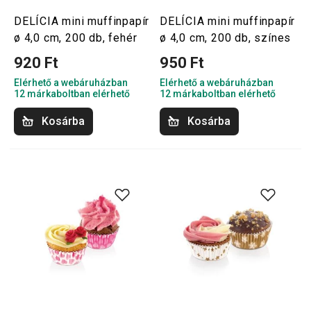
DELÍCIA mini muffinpapír
DELÍCIA mini muffinpapír
ø 4,0 cm, 200 db, fehér
ø 4,0 cm, 200 db, színes
920 Ft
950 Ft
Elérhető a webáruházban
Elérhető a webáruházban
12 márkaboltban elérhető
12 márkaboltban elérhető
Kosárba
Kosárba