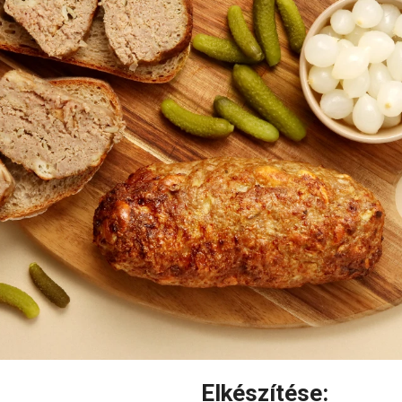
Elkészítése: