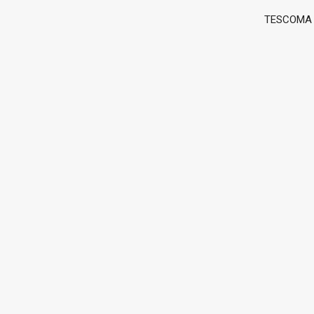
TESCOMA g