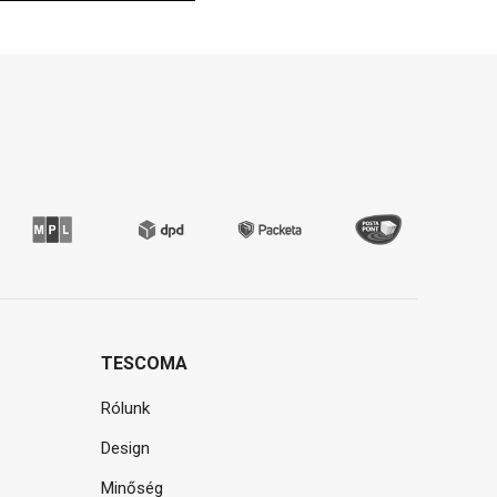
TESCOMA
Rólunk
Design
Minőség