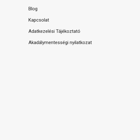
Blog
Kapcsolat
Adatkezelési Tájékoztató
Akadálymentességi nyilatkozat