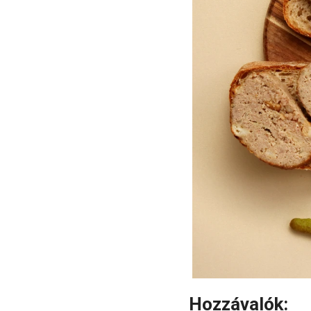
Hozzávalók: