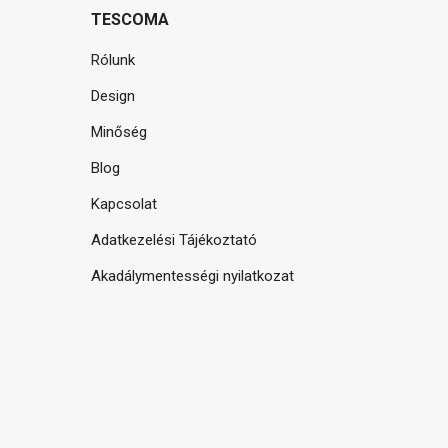
TESCOMA
Rólunk
Design
Minőség
Blog
Kapcsolat
Adatkezelési Tájékoztató
Akadálymentességi nyilatkozat