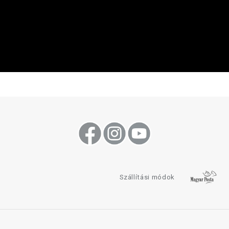
Szállítási módok