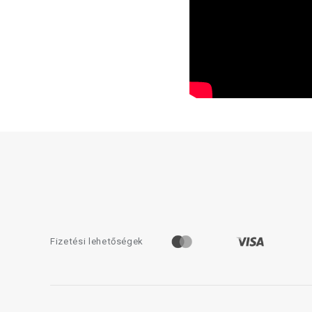
Fizetési lehetőségek