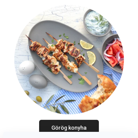
Görög konyha