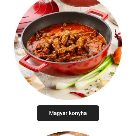
Magyar konyha