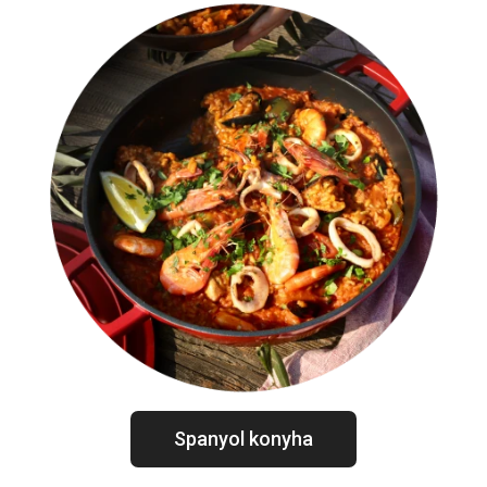
Spanyol konyha