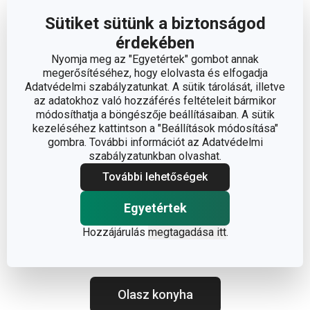
Sütiket sütünk a biztonságod
érdekében
Nyomja meg az "Egyetértek" gombot annak
megerősítéséhez, hogy elolvasta és elfogadja
Adatvédelmi szabályzatunkat. A sütik tárolását, illetve
az adatokhoz való hozzáférés feltételeit bármikor
módosíthatja a böngészője beállításaiban. A sütik
kezeléséhez kattintson a "Beállítások módosítása"
gombra. További információt az Adatvédelmi
szabályzatunkban olvashat.
További lehetőségek
Egyetértek
Hozzájárulás
megtagadása itt
.
Olasz konyha