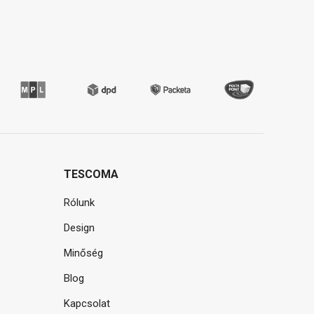
TESCOMA
Rólunk
Design
Minőség
Blog
Kapcsolat