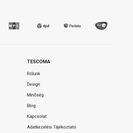
TESCOMA
Rólunk
Design
Minőség
Blog
Kapcsolat
Adatkezelési Tájékoztató