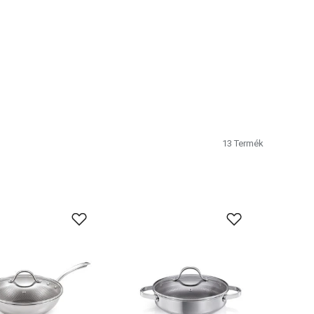
13
Termék