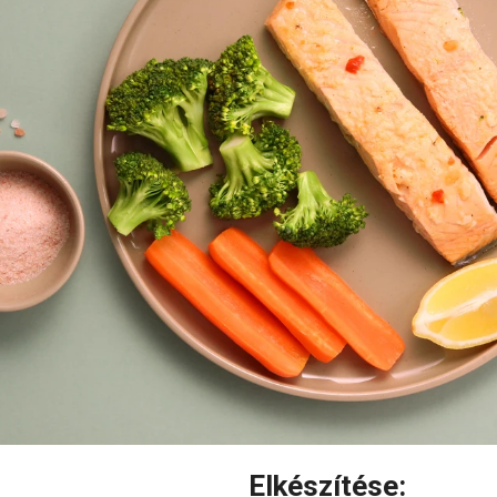
Elkészítése: