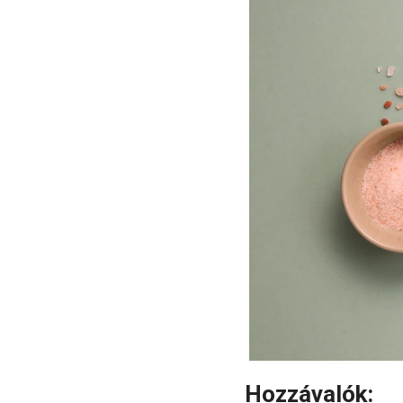
Hozzávalók: