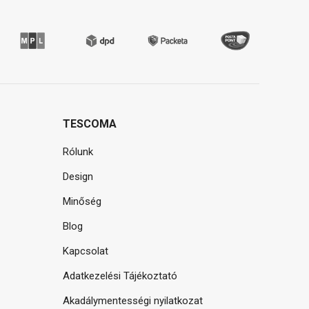
TESCOMA
Rólunk
Design
Minőség
Blog
Kapcsolat
Adatkezelési Tájékoztató
Akadálymentességi nyilatkozat