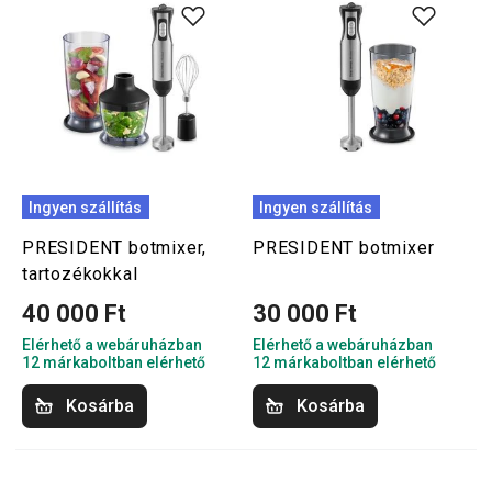
Ingyen szállítás
Ingyen szállítás
PRESIDENT botmixer,
PRESIDENT botmixer
tartozékokkal
40 000 Ft
30 000 Ft
Elérhető a webáruházban
Elérhető a webáruházban
12 márkaboltban elérhető
12 márkaboltban elérhető
Kosárba
Kosárba