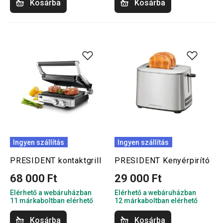
Kosárba
Kosárba
Ingyen szállítás
Ingyen szállítás
PRESIDENT kontaktgrill
PRESIDENT Kenyérpirító
68 000 Ft
29 000 Ft
Elérhető a webáruházban
Elérhető a webáruházban
11 márkaboltban elérhető
12 márkaboltban elérhető
Kosárba
Kosárba