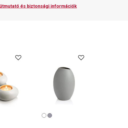
 útmutató és biztonsági információk