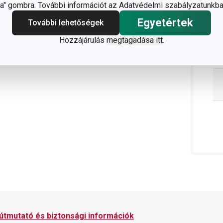
" gombra. További információt az Adatvédelmi szabályzatunkba
Egyetértek
További lehetőségek
Hozzájárulás
megtagadása itt
.
 útmutató és biztonsági információk