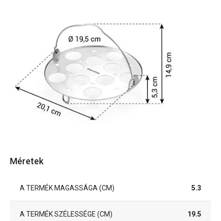
Méretek
A TERMÉK MAGASSÁGA (CM)
5.3
A TERMÉK SZÉLESSÉGE (CM)
19.5