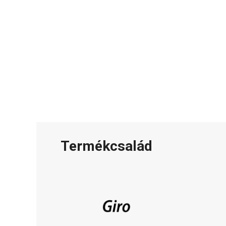
Termékcsalád