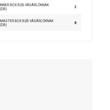
INNER BOX B2B VÁSÁRLÓKNAK
2
(DB)
MASTER BOX B2B VÁSÁRLÓKNAK
8
(DB)