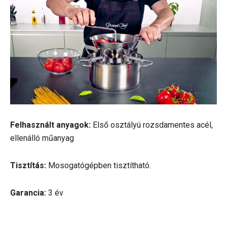
Felhasznált anyagok:
Első osztályú rozsdamentes acél,
ellenálló műanyag
Tisztítás:
Mosogatógépben tisztítható.
Garancia:
3 év