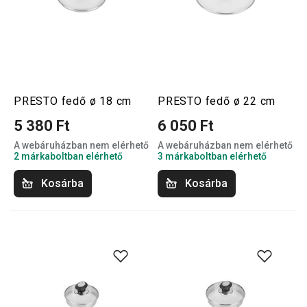
PRESTO fedő ø 18 cm
PRESTO fedő ø 22 cm
5 380 Ft
6 050 Ft
A webáruházban nem elérhető
A webáruházban nem elérhető
2 márkaboltban elérhető
3 márkaboltban elérhető
Kosárba
Kosárba