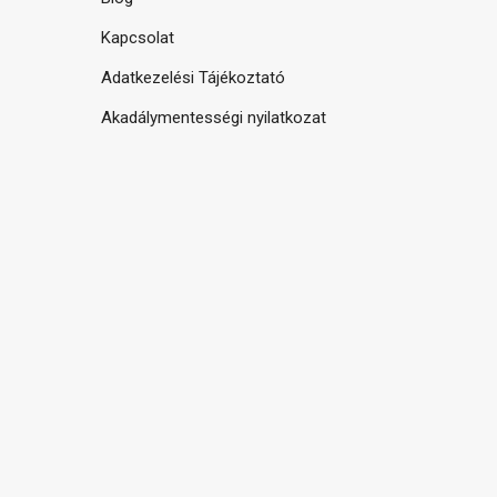
Kapcsolat
Adatkezelési Tájékoztató
Akadálymentességi nyilatkozat