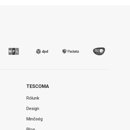
TESCOMA
Rólunk
Design
Minőség
Blog