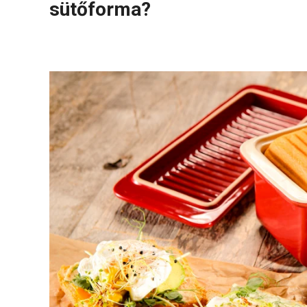
sütőforma?