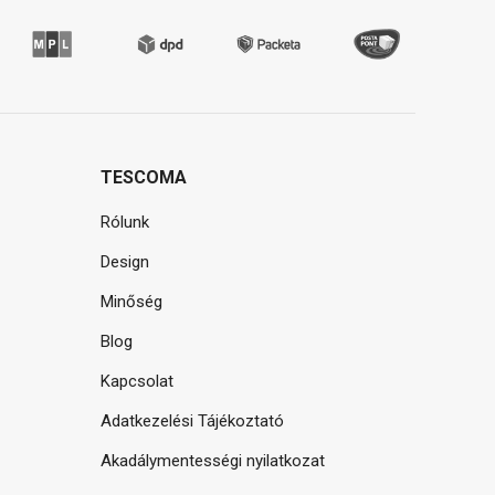
TESCOMA
Rólunk
Design
Minőség
Blog
Kapcsolat
Adatkezelési Tájékoztató
Akadálymentességi nyilatkozat