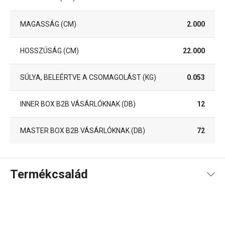
MAGASSÁG (CM)
2.000
HOSSZÚSÁG (CM)
22.000
SÚLYA, BELEÉRTVE A CSOMAGOLÁST (KG)
0.053
INNER BOX B2B VÁSÁRLÓKNAK (DB)
12
MASTER BOX B2B VÁSÁRLÓKNAK (DB)
72
Termékcsalád