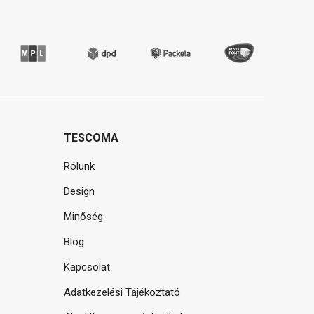
TESCOMA
Rólunk
Design
Minőség
Blog
Kapcsolat
Adatkezelési Tájékoztató