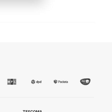
TESCOMA