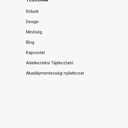
Rólunk
Design
Minőség
Blog
Kapcsolat
Adatkezelési Tájékoztató
Akadálymentességi nyilatkozat