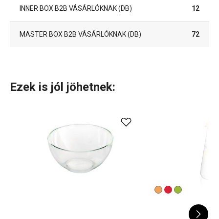
INNER BOX B2B VÁSÁRLÓKNAK (DB)
12
MASTER BOX B2B VÁSÁRLÓKNAK (DB)
72
Ezek is jól jöhetnek: