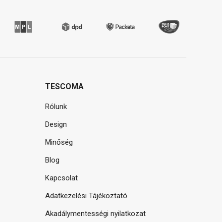
TESCOMA
Rólunk
Design
Minőség
Blog
Kapcsolat
Adatkezelési Tájékoztató
Akadálymentességi nyilatkozat