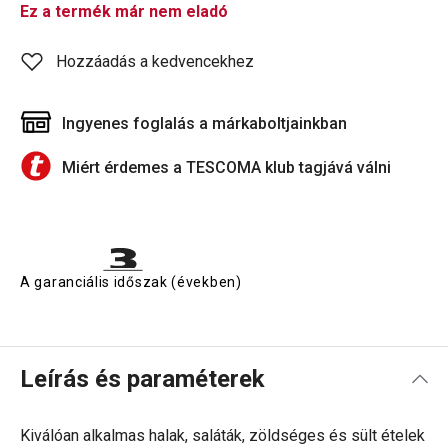
Ez a termék már nem eladó
Hozzáadás a kedvencekhez
Ingyenes foglalás a márkaboltjainkban
Miért érdemes a TESCOMA klub tagjává válni
A garanciális időszak (években)
Leírás és paraméterek
Kiválóan alkalmas halak, saláták, zöldséges és sült ételek