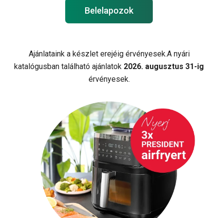
Belelapozok
Ajánlataink a készlet erejéig érvényesek.A nyári
katalógusban található ajánlatok
2026. augusztus 31-ig
érvényesek.