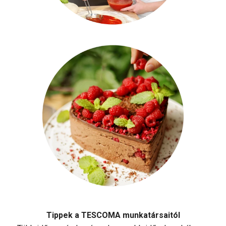
Tippek a TESCOMA munkatársaitól