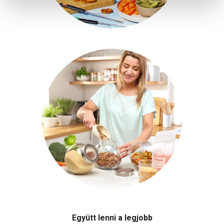
Együtt lenni a legjobb