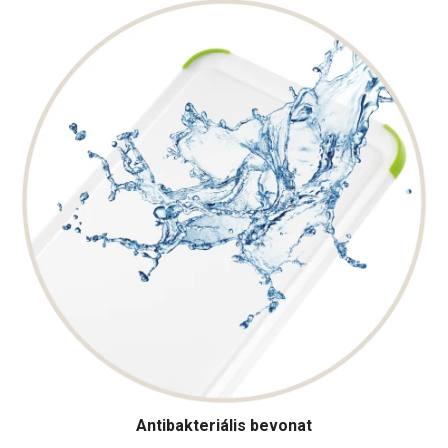
Antibakteriális bevonat