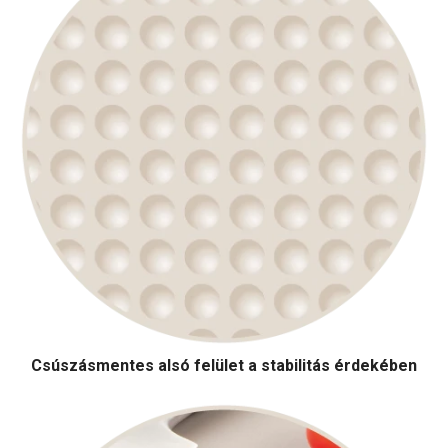
Csúszásmentes alsó felület a stabilitás érdekében