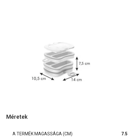
Méretek
A TERMÉK MAGASSÁGA (CM)
7.5