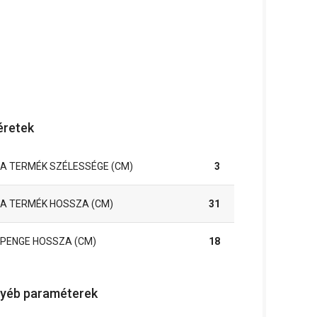
retek
A TERMÉK SZÉLESSÉGE (CM)
3
A TERMÉK HOSSZA (CM)
31
PENGE HOSSZA (CM)
18
yéb paraméterek