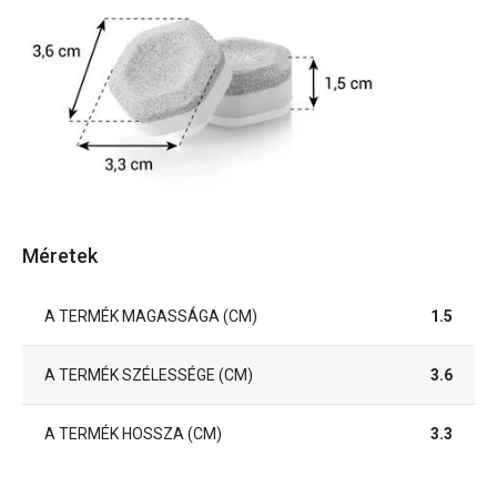
Méretek
A TERMÉK MAGASSÁGA (CM)
1.5
A TERMÉK SZÉLESSÉGE (CM)
3.6
A TERMÉK HOSSZA (CM)
3.3