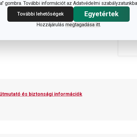
" gombra. További információt az Adatvédelmi szabályzatunkba
Egyetértek
További lehetőségek
Hozzájárulás
megtagadása itt
.
 útmutató és biztonsági információk