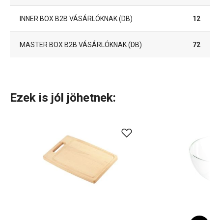
INNER BOX B2B VÁSÁRLÓKNAK (DB)
12
MASTER BOX B2B VÁSÁRLÓKNAK (DB)
72
Ezek is jól jöhetnek: