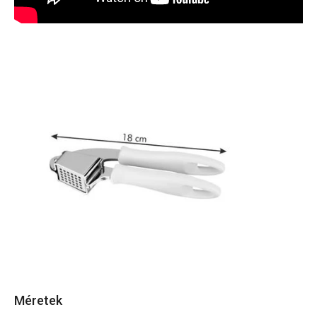
Méretek