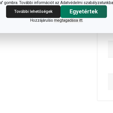
" gombra. További információt az Adatvédelmi szabályzatunkba
Egyetértek
További lehetőségek
Hozzájárulás
megtagadása itt
.