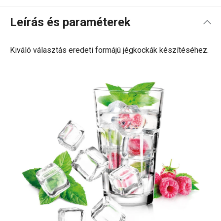
Leírás és paraméterek
Kiváló választás eredeti formájú jégkockák készítéséhez.