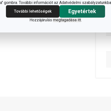
" gombra. További információt az Adatvédelmi szabályzatunkba
Egyetértek
További lehetőségek
Hozzájárulás
megtagadása itt
.