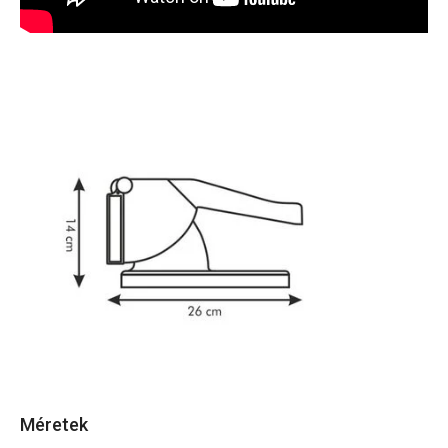
Méretek