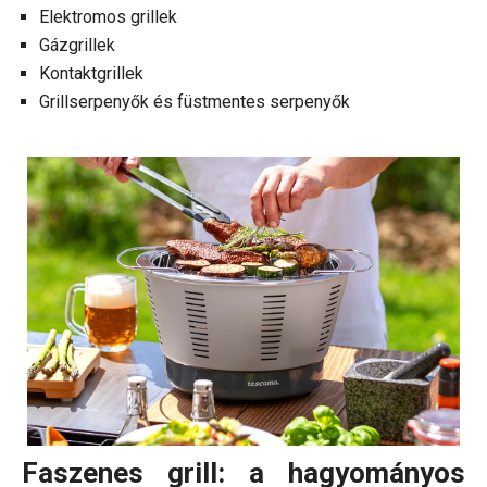
Elektromos grillek
Gázgrillek
Kontaktgrillek
Grillserpenyők és füstmentes serpenyők
Faszenes grill: a hagyományos