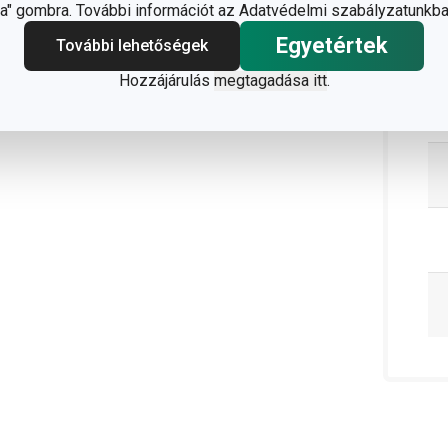
" gombra. További információt az Adatvédelmi szabályzatunkba
Egyetértek
További lehetőségek
Hozzájárulás
megtagadása itt
.