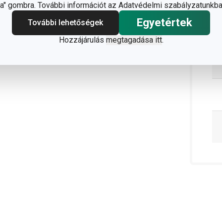
" gombra. További információt az Adatvédelmi szabályzatunkba
Egyetértek
További lehetőségek
Hozzájárulás
megtagadása itt
.