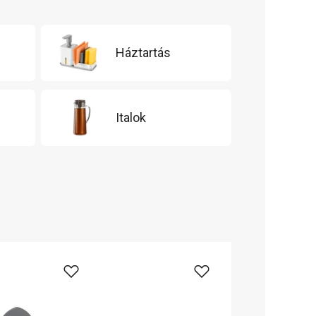
Háztartás
Italok