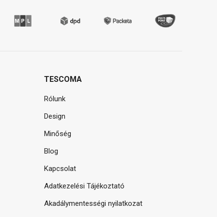
TESCOMA
Rólunk
Design
Minőség
Blog
Kapcsolat
Adatkezelési Tájékoztató
Akadálymentességi nyilatkozat