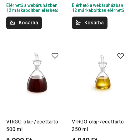
Elérhető a webáruházban
Elérhető a webáruházban
12 márkaboltban elérhető
12 márkaboltban elérhető
Kosárba
Kosárba
VIRGO olaj-/ecettartó
VIRGO olaj-/ecettartó
500 ml
250 ml