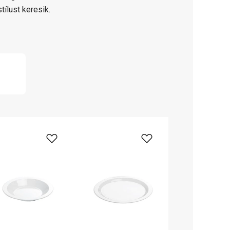
tílust keresik.