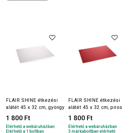
FLAIR SHINE étkezési
FLAIR SHINE étkezési
alátét 45 x 32 cm, gyöngy
alátét 45 x 32 cm, piros
1 800 Ft
1 800 Ft
Elérhető a webáruházban
Elérhető a webáruházban
Elérhető a 1 boltban
3 márkaboltban elérhető