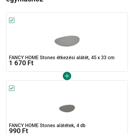
FANCY HOME Stones étkezési alátét, 45 x 33 cm
1 670 Ft
FANCY HOME Stones alátétek, 4 db
990 Ft